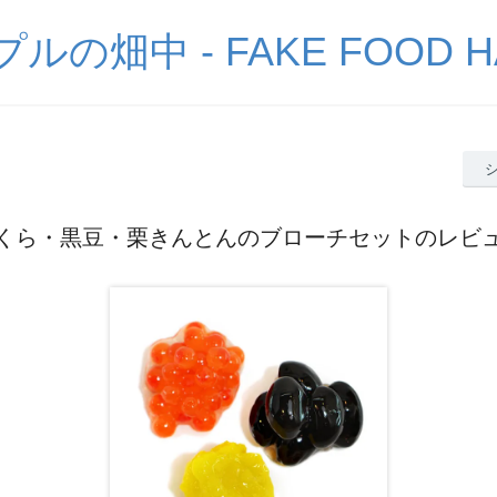
の畑中 - FAKE FOOD H
くら・黒豆・栗きんとんのブローチセットのレビ