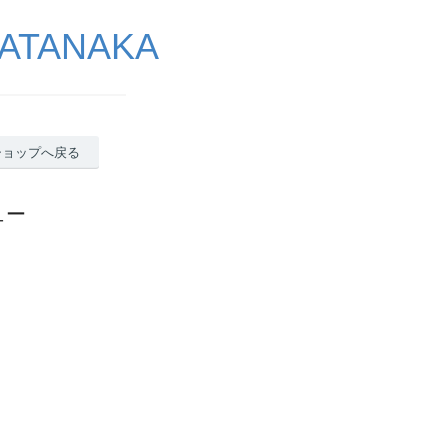
ATANAKA
ショップへ戻る
ュー