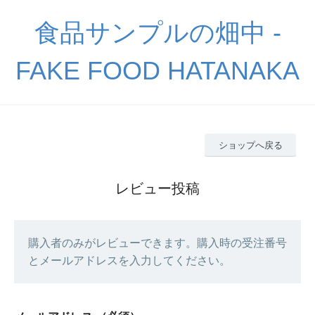
食品サンプルの畑中 -
FAKE FOOD HATANAKA
ショップへ戻る
レビュー投稿
購入者のみがレビューできます。購入時の受注番号
とメールアドレスを入力してください。