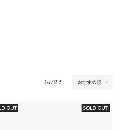
並び替え：
LD OUT
SOLD OUT