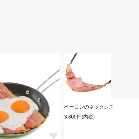
ベーコンのネックレス
3,800円(内税)