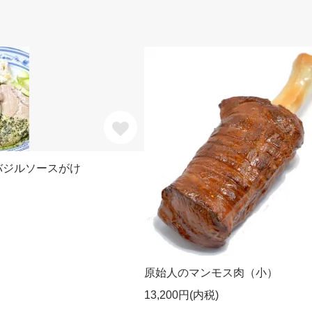
バジルソースがけ
原始人のマンモス肉（小）
13,200円(内税)