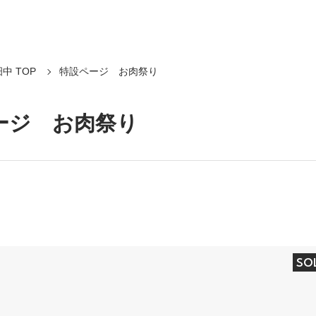
中 TOP
特設ページ お肉祭り
ージ お肉祭り
SO