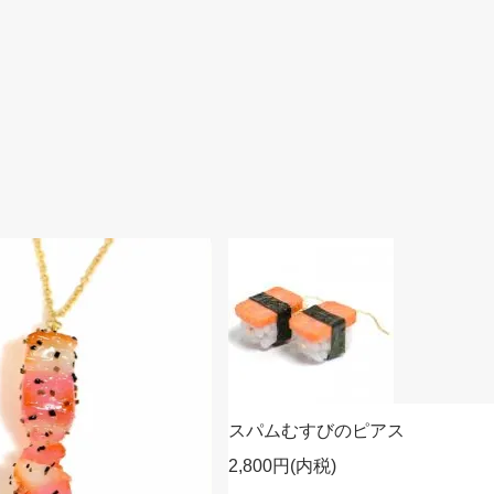
スパムむすびのピアス
2,800円(内税)