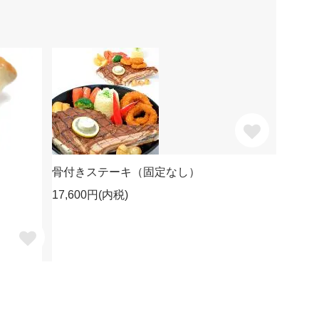
骨付きステーキ（固定なし）
17,600円(内税)