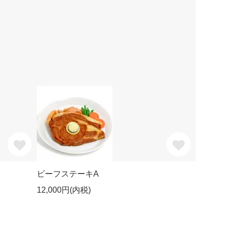
ビーフステーキA
12,000円(内税)