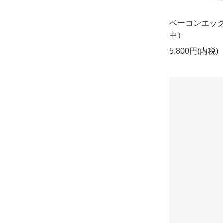
ベーコンエッ
中）
5,800円(内税)