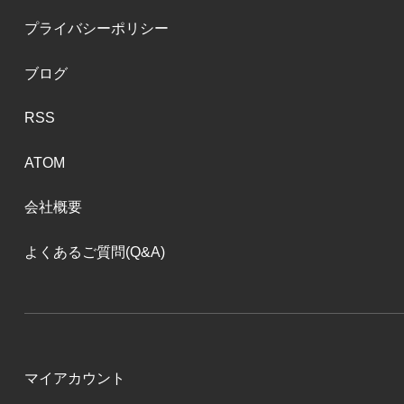
プライバシーポリシー
ブログ
RSS
ATOM
会社概要
よくあるご質問(Q&A)
マイアカウント