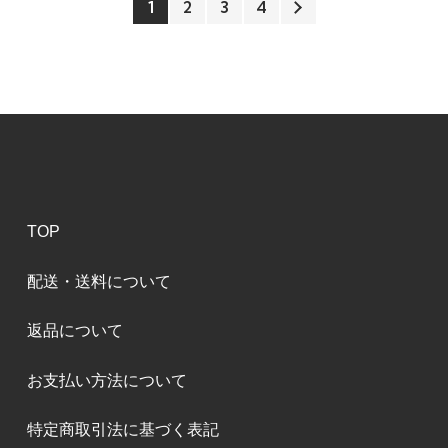
1
2
3
4
TOP
配送・送料について
返品について
お支払い方法について
特定商取引法に基づく表記