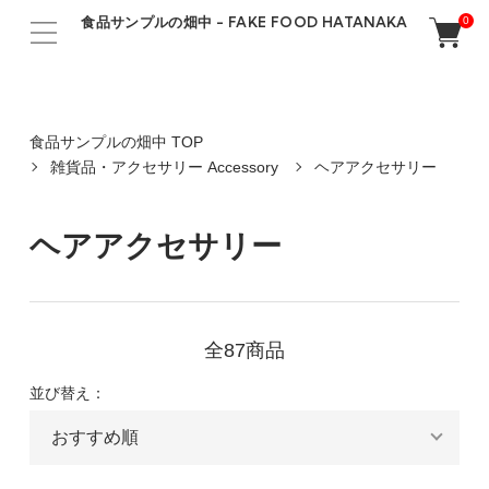
食品サンプルの畑中 - FAKE FOOD HATANAKA
0
食品サンプルの畑中 TOP
雑貨品・アクセサリー Accessory
ヘアアクセサリー
ヘアアクセサリー
全87商品
並び替え：