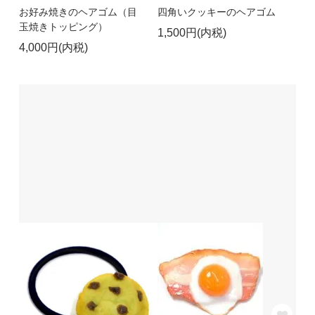
お好み焼きのヘアゴム（目
四角いクッキーのヘアゴム
玉焼きトッピング）
1,500円(内税)
4,000円(内税)