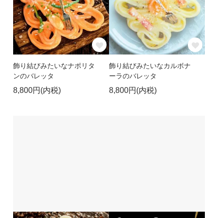
飾り結びみたいなナポリタ
飾り結びみたいなカルボナ
ンのバレッタ
ーラのバレッタ
8,800円(内税)
8,800円(内税)