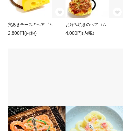
穴あきチーズのヘアゴム
お好み焼きのヘアゴム
2,800円(内税)
4,000円(内税)