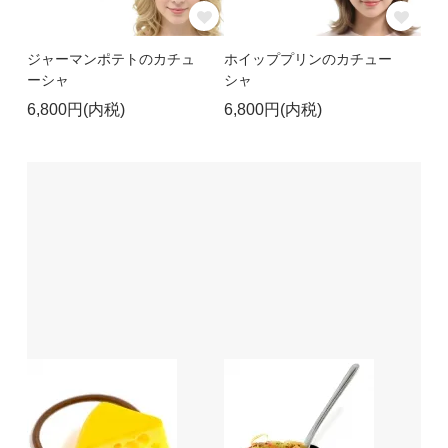
ジャーマンポテトのカチュ
ホイッププリンのカチュー
ーシャ
シャ
6,800円(内税)
6,800円(内税)