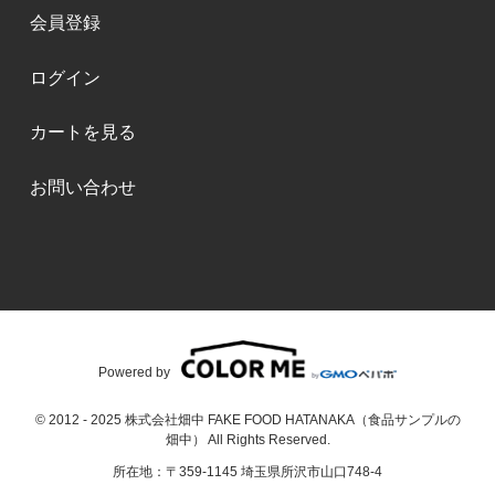
会員登録
ログイン
カートを見る
お問い合わせ
Powered by
© 2012 - 2025 株式会社畑中 FAKE FOOD HATANAKA（食品サンプルの
畑中） All Rights Reserved.
所在地：〒359-1145 埼玉県所沢市山口748-4