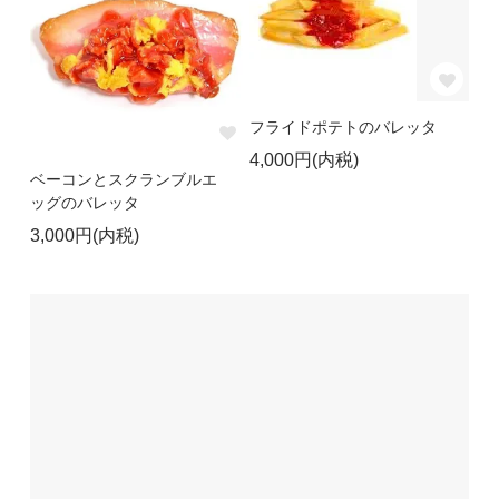
フライドポテトのバレッタ
4,000円(内税)
ベーコンとスクランブルエ
ッグのバレッタ
3,000円(内税)