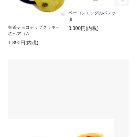
ベーコンエッグのバレッ
タ
抹茶チョコチップクッキー
3,300円(内税)
のヘアゴム
1,890円(内税)