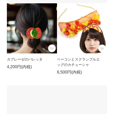
カプレーゼのバレッタ
ベーコンとスクランブルエ
ッグのカチューシャ
4,200円(内税)
6,500円(内税)