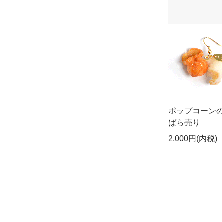
ポップコーン
ばら売り
2,000円(内税)