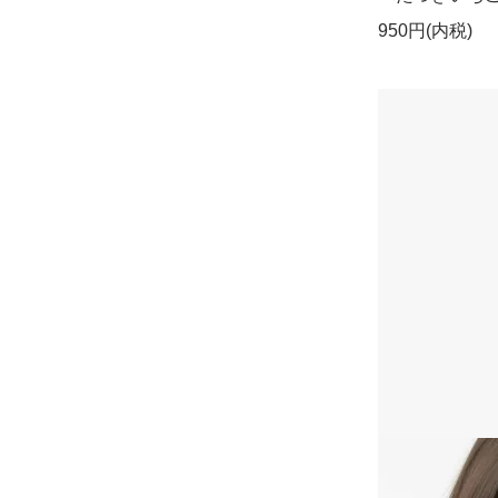
950円(内税)