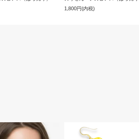
1,800円(内税)