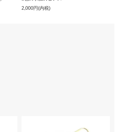
2,000円(内税)