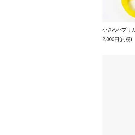
小さめパプリ
2,000円(内税)