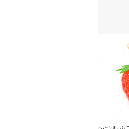
へたつきいち