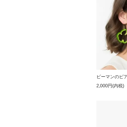
ピーマンのピ
2,000円(内税)