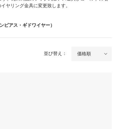
のイヤリング金具に変更致します。
ンピアス・ギドワイヤー）
並び替え：