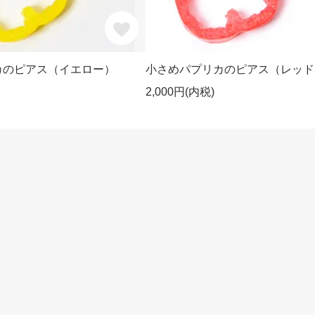
カのピアス（イエロー）
小さめパプリカのピアス（レッド
2,000円(内税)