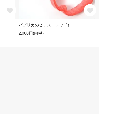
）
パプリカのピアス（レッド）
2,000円(内税)