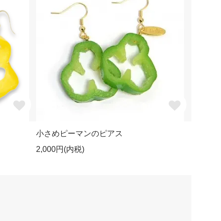
小さめピーマンのピアス
2,000円(内税)