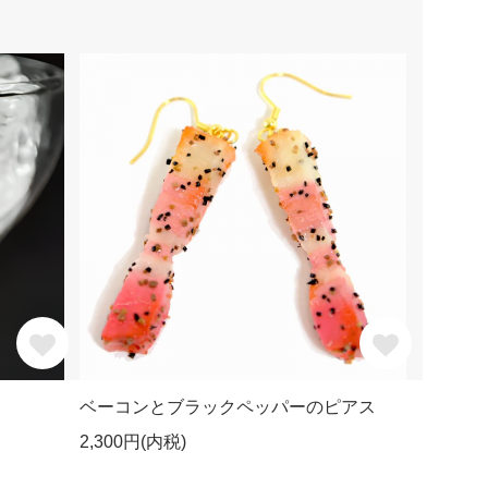
ベーコンとブラックペッパーのピアス
2,300円(内税)