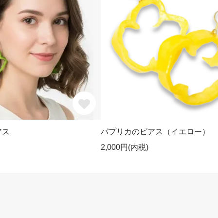
アス
パプリカのピアス（イエロー）
2,000円(内税)