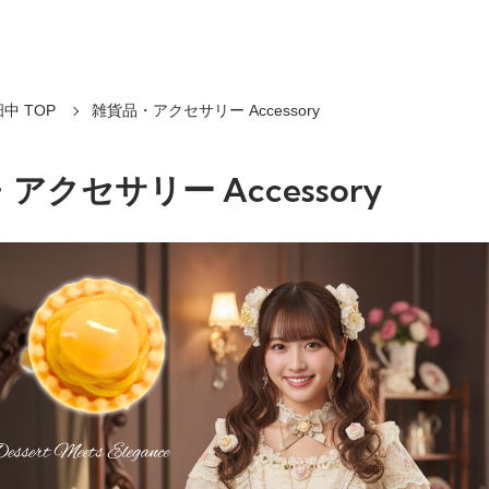
中 TOP
雑貨品・アクセサリー Accessory
アクセサリー Accessory