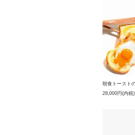
朝食トースト
28,000円(内税)