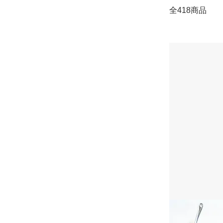
全418商品