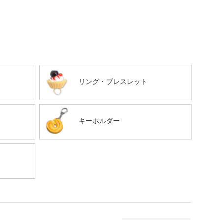
リング・ブレスレット
キーホルダー