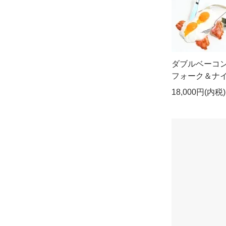
ダブルベーコン
フォーク＆ナ
18,000円(内税)