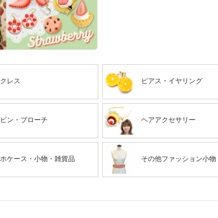
クレス
ピアス・イヤリング
ピン・ブローチ
ヘアアクセサリー
ホケース・小物・雑貨品
その他ファッション小物