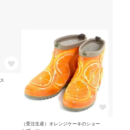
ス
（受注生産）オレンジケーキのショー