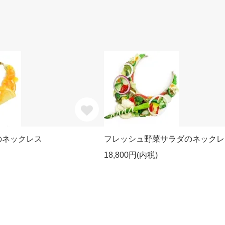
のネックレス
フレッシュ野菜サラダのネックレ
18,800円(内税)