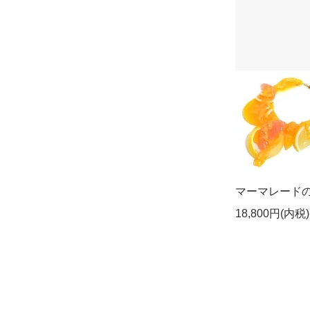
マーマレード
18,800円(内税)