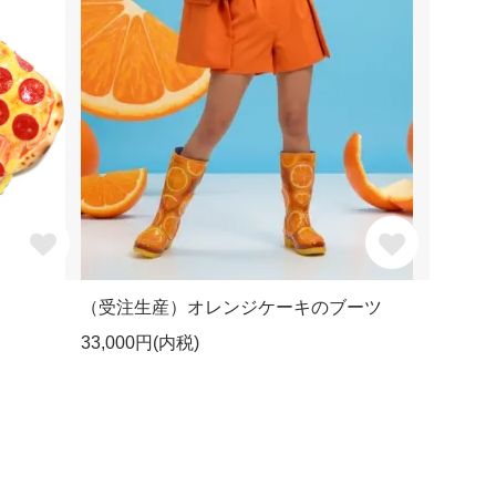
（受注生産）オレンジケーキのブーツ
33,000円(内税)