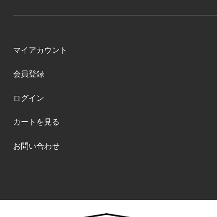
マイアカウント
会員登録
ログイン
カートを見る
お問い合わせ