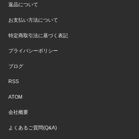
返品について
お支払い方法について
特定商取引法に基づく表記
プライバシーポリシー
ブログ
RSS
ATOM
会社概要
よくあるご質問(Q&A)