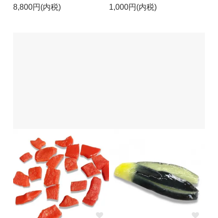
8,800円(内税)
1,000円(内税)